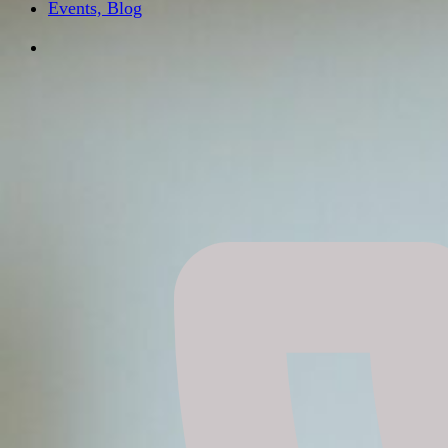
Events, Blog