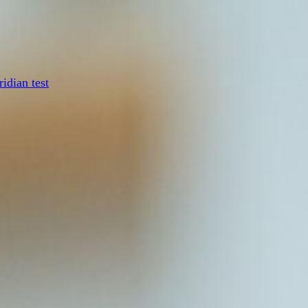
idian test