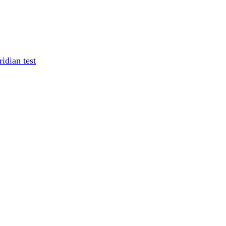
idian test