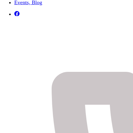
Events, Blog