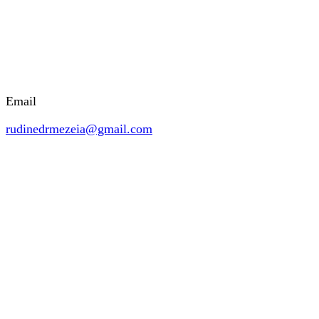
Email
rudinedrmezeia@gmail.com