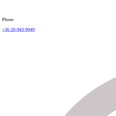
Phone
+36 20-943-9949