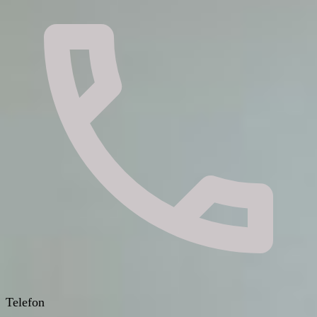
Telefon