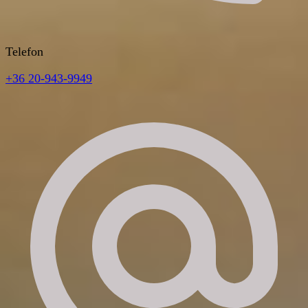
Telefon
+36 20-943-9949