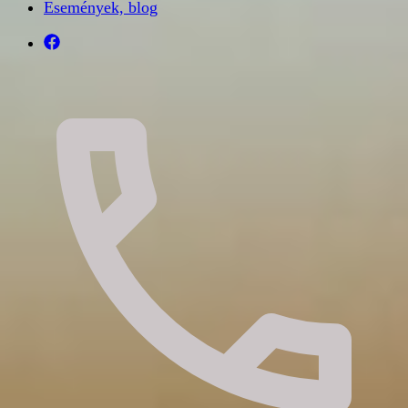
Események, blog